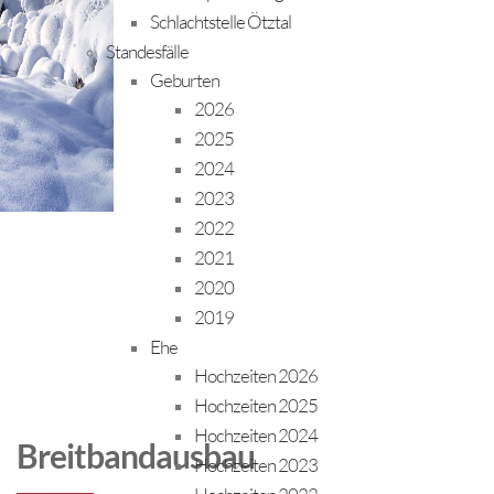
Schlachtstelle Ötztal
Standesfälle
Geburten
2026
2025
2024
2023
2022
2021
2020
2019
Ehe
Hochzeiten 2026
Hochzeiten 2025
Hochzeiten 2024
Breitbandausbau
Hochzeiten 2023