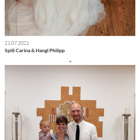
21.07.2021
Spiß Carina & Hangl Philipp
+