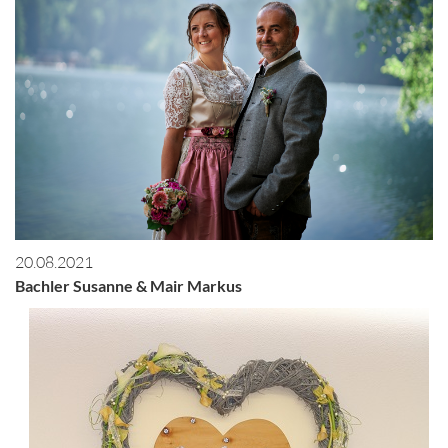
20.08.2021
Bachler Susanne & Mair Markus