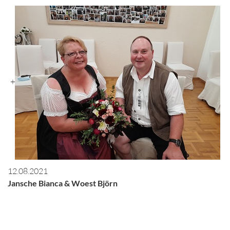
+
12.08.2021
Jansche Bianca & Woest Björn