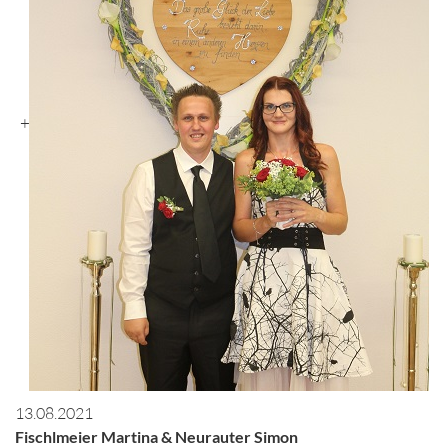
+
13.08.2021
Fischlmeier Martina & Neurauter Simon