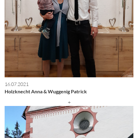
16.07.2021
Holzknecht Anna & Wuggenig Patrick
+