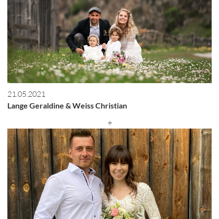
21.05.2021
Lange Geraldine & Weiss Christian
+