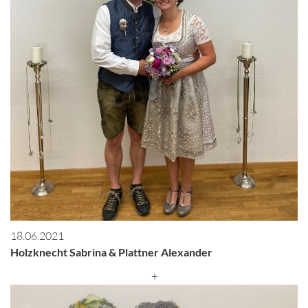
18.06.2021
Holzknecht Sabrina & Plattner Alexander
+