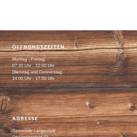
ÖFFNUNGSZEITEN
Montag - Freitag:
07:30 Uhr - 12:00 Uhr
Dienstag und Donnerstag:
14:00 Uhr - 17:00 Uhr
ADRESSE
Gemeinde Längenfeld
Oberlängenfeld 72