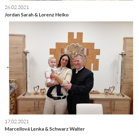
26.02.2021
Jordan Sarah & Lorenz Heiko
+
17.02.2021
Marcellová Lenka & Schwarz Walter