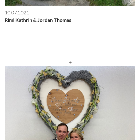
10.07.2021
Riml Kathrin & Jordan Thomas
+