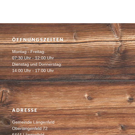
ÖFFNUNGSZEITEN
Montag - Freitag:
07:30 Uhr - 12:00 Uhr
Dienstag und Donnerstag:
14:00 Uhr - 17:00 Uhr
ADRESSE
Gemeinde Längenfeld
Oberlängenfeld 72
6444 Längenfeld