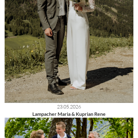
23.05.2026
Lampacher Maria & Kuprian Rene