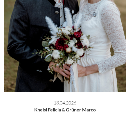
18.04.2026
Kneisl Felicia & Grüner Marco