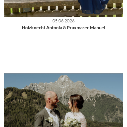
05.06.2026
Holzknecht Antonia & Praxmarer Manuel