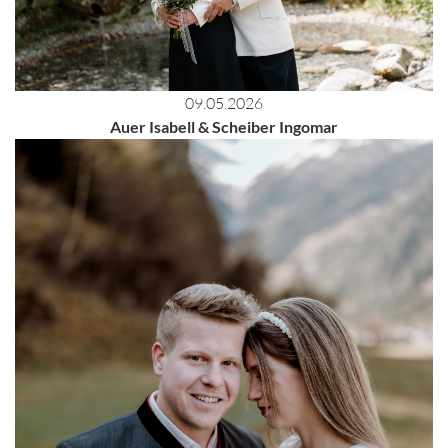
09.05.2026
Auer Isabell & Scheiber Ingomar