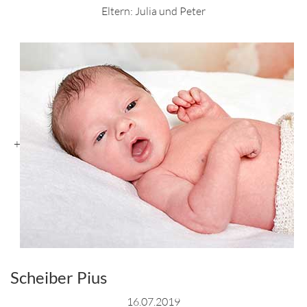
Eltern: Julia und Peter
+
Scheiber Pius
16.07.2019