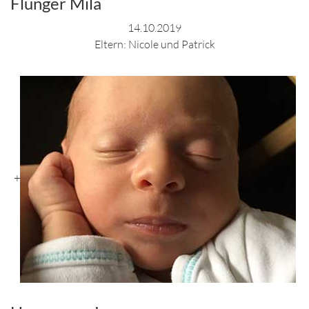
Flunger Mila
14.10.2019
Eltern: Nicole und Patrick
+