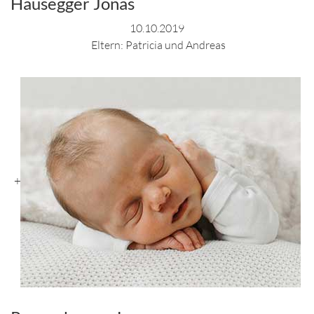
Hausegger Jonas
10.10.2019
Eltern: Patricia und Andreas
+