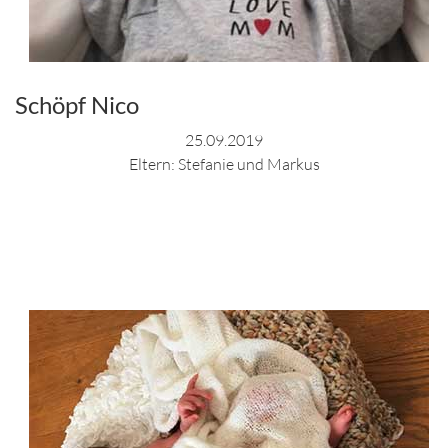
Schöpf Nico
25.09.2019
Eltern: Stefanie und Markus