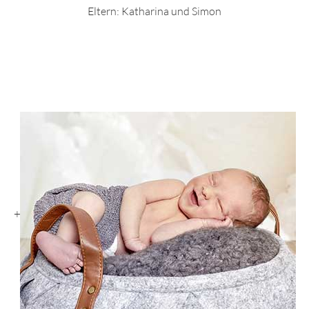
Eltern: Katharina und Simon
+