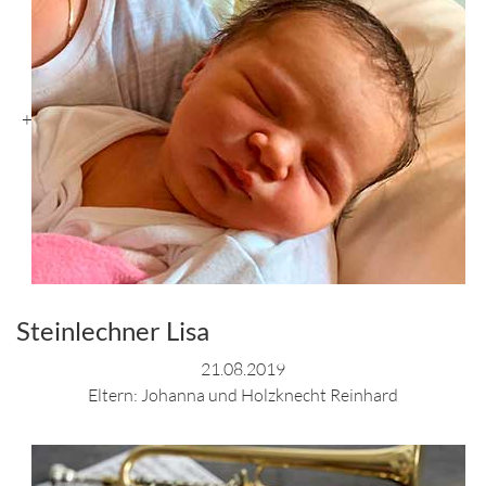
+
Steinlechner Lisa
21.08.2019
Eltern: Johanna und Holzknecht Reinhard