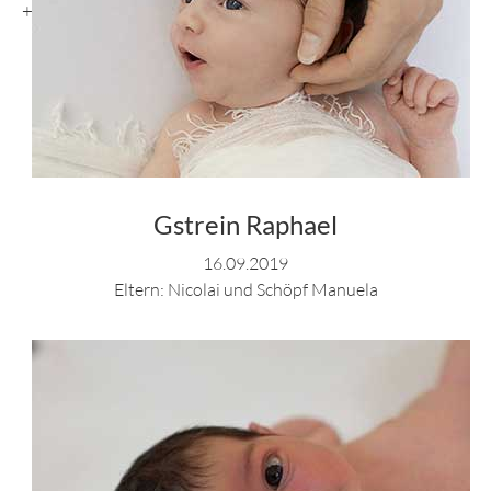
+
Gstrein Raphael
16.09.2019
Eltern: Nicolai und Schöpf Manuela