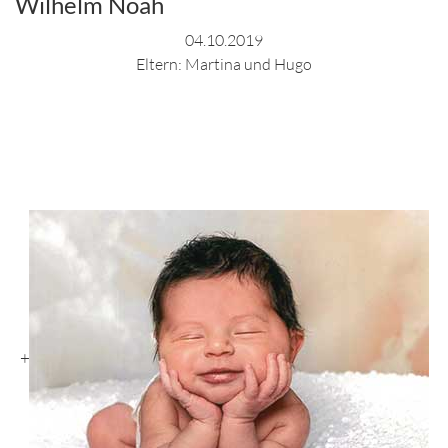
Wilhelm Noah
04.10.2019
Eltern: Martina und Hugo
+