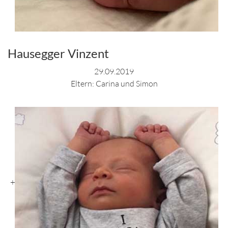
Hausegger Vinzent
29.09.2019
Eltern: Carina und Simon
+