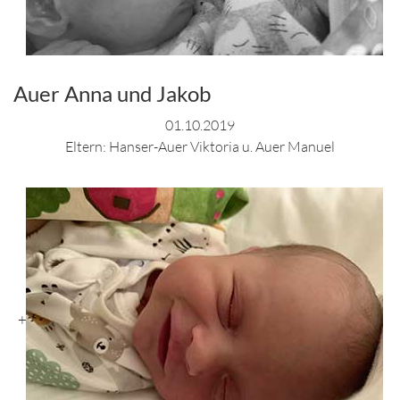
Auer Anna und Jakob
01.10.2019
Eltern: Hanser-Auer Viktoria u. Auer Manuel
+