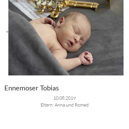
+
Ennemoser Tobias
10.08.2019
Eltern: Anna und Romed