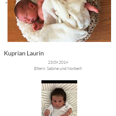
+
Kuprian Laurin
23.09.2019
Eltern: Sabine und Norbert