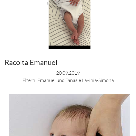
+
Racolta Emanuel
20.09.2019
Eltern: Emanuel und Tanasie Lavinia-Simona