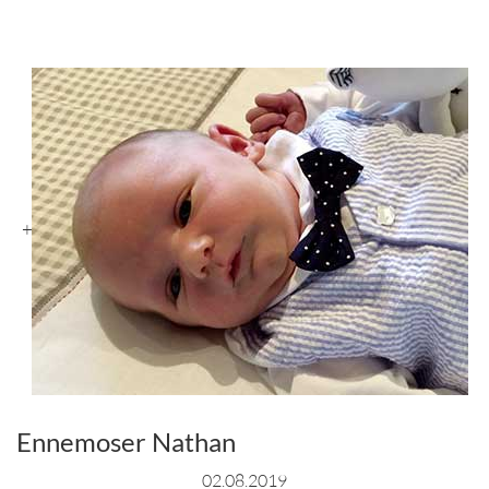
+
Ennemoser Nathan
02.08.2019