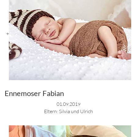
+
Ennemoser Fabian
01.09.2019
Eltern: Silvia und Ulrich