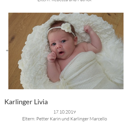
+
Karlinger Livia
17.10.2019
Eltern: Petter Karin und Karlinger Marcello