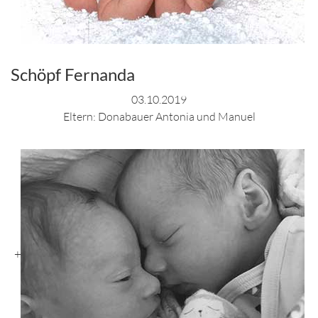
Schöpf Fernanda
03.10.2019
Eltern: Donabauer Antonia und Manuel
+