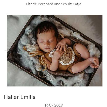
Eltern: Bernhard und Schulz Katja
+
Haller Emilia
16.07.2019