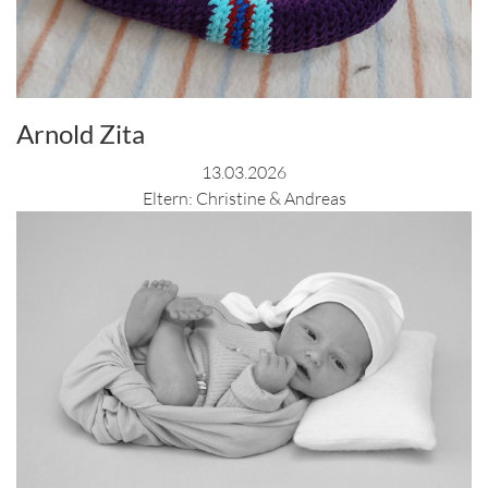
Arnold Zita
13.03.2026
Eltern: Christine & Andreas