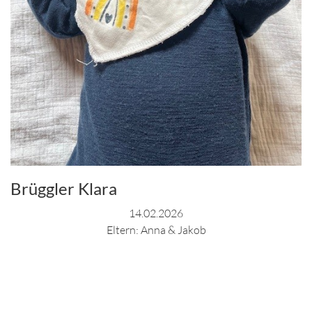
Brüggler Klara
14.02.2026
Eltern: Anna & Jakob