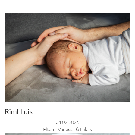
Riml Luis
04.02.2026
Eltern: Vanessa & Lukas