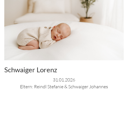
Schwaiger Lorenz
31.01.2026
Eltern: Reindl Stefanie & Schwaiger Johannes