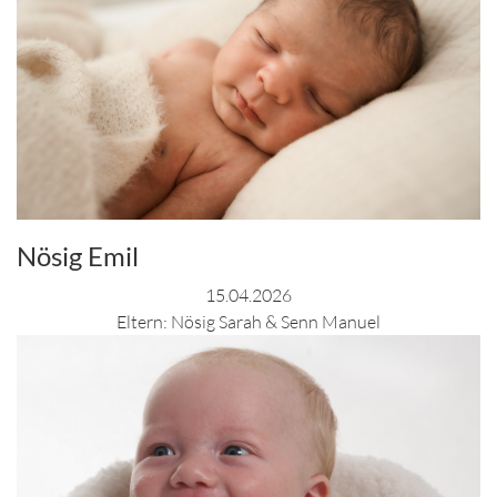
Nösig Emil
15.04.2026
Eltern: Nösig Sarah & Senn Manuel