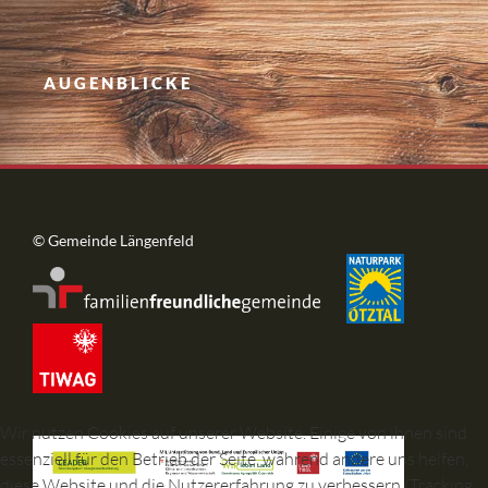
AUGENBLICKE
© Gemeinde Längenfeld
Wir nutzen Cookies auf unserer Website. Einige von ihnen sind
essenziell für den Betrieb der Seite, während andere uns helfen,
diese Website und die Nutzererfahrung zu verbessern (Tracking