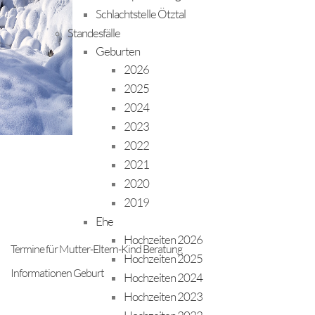
Schlachtstelle Ötztal
Standesfälle
Geburten
2026
2025
2024
2023
2022
2021
2020
2019
Ehe
Hochzeiten 2026
Termine für Mutter-Eltern-Kind Beratung
Hochzeiten 2025
Informationen Geburt
Hochzeiten 2024
Hochzeiten 2023