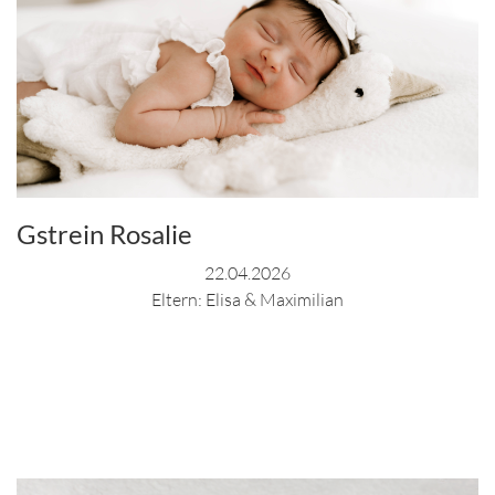
Gstrein Rosalie
22.04.2026
Eltern: Elisa & Maximilian