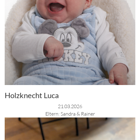
Holzknecht Luca
21.03.2026
Eltern: Sandra & Rainer