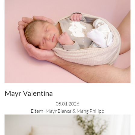
Mayr Valentina
05.01.2026
Eltern: Mayr Bianca & Mang Philipp