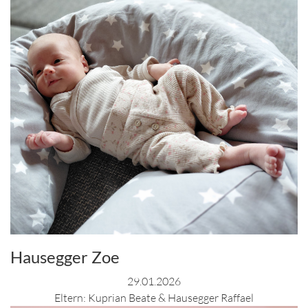
Hausegger Zoe
29.01.2026
Eltern: Kuprian Beate & Hausegger Raffael