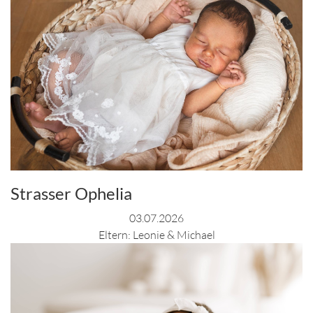
Strasser Ophelia
03.07.2026
Eltern: Leonie & Michael