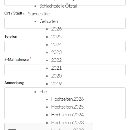
Schlachtstelle Ötztal
Standesfälle
Ort / Stadt
Geburten
2026
2025
Telefon
2024
2023
2022
E-Mailadresse
2021
2020
Anmerkung
2019
Ehe
Hochzeiten 2026
Hochzeiten 2025
Hochzeiten 2024
Hochzeiten 2023