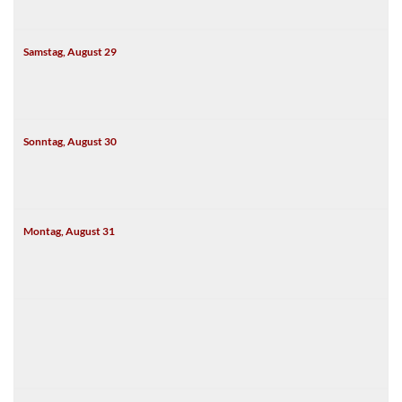
Samstag,
August
29
Sonntag,
August
30
Montag,
August
31