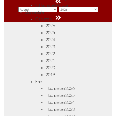
Schlachtstelle Ötztal
Standesfälle
Geburten
2026
2025
2024
2023
2022
2021
2020
2019
Ehe
Hochzeiten 2026
Hochzeiten 2025
Hochzeiten 2024
Hochzeiten 2023