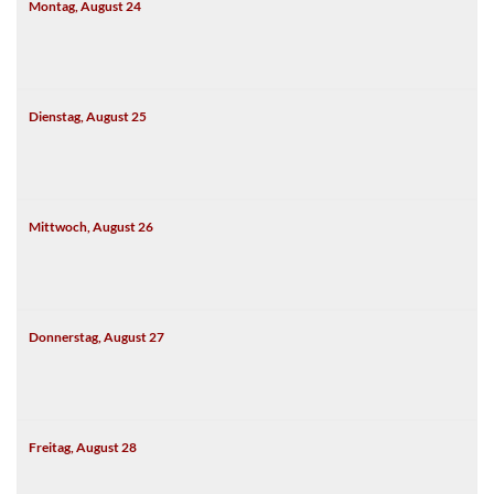
Montag,
August
24
Dienstag,
August
25
Mittwoch,
August
26
Donnerstag,
August
27
Freitag,
August
28