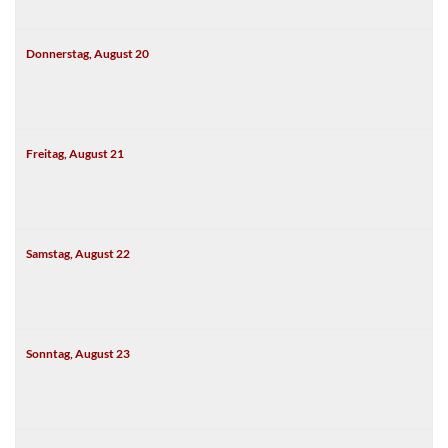
Donnerstag,
August
20
Freitag,
August
21
Samstag,
August
22
Sonntag,
August
23