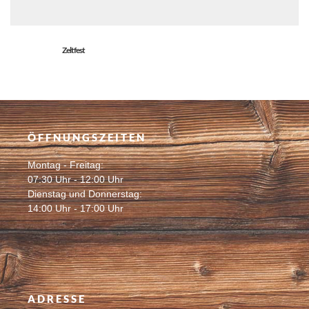
Zeltfest
ÖFFNUNGSZEITEN
Montag - Freitag:
07:30 Uhr - 12:00 Uhr
Dienstag und Donnerstag:
14:00 Uhr - 17:00 Uhr
ADRESSE