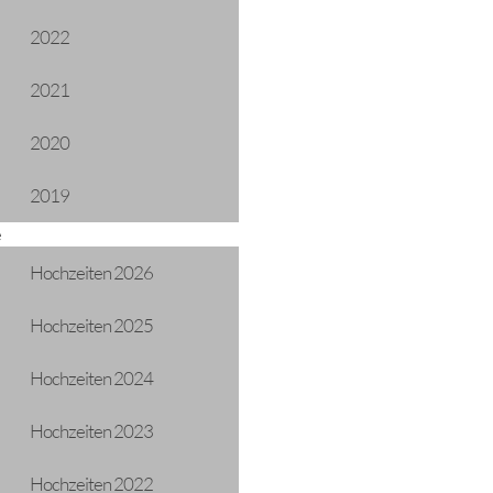
2022
2021
2020
2019
e
Hochzeiten 2026
Hochzeiten 2025
Hochzeiten 2024
Hochzeiten 2023
Hochzeiten 2022