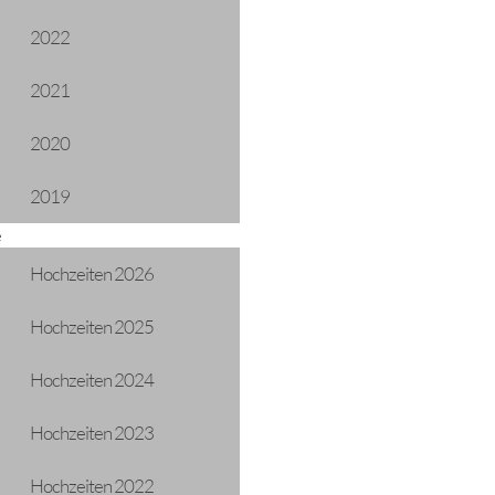
2022
2021
2020
2019
e
Hochzeiten 2026
Hochzeiten 2025
Hochzeiten 2024
Hochzeiten 2023
Hochzeiten 2022