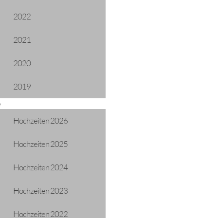
2022
2021
2020
2019
e
Hochzeiten 2026
Hochzeiten 2025
Hochzeiten 2024
Hochzeiten 2023
Hochzeiten 2022