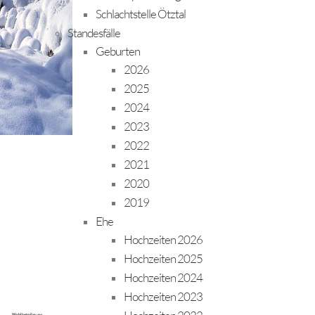
Schlachtstelle Ötztal
Standesfälle
Geburten
2026
2025
2024
2023
2022
2021
2020
2019
Ehe
Hochzeiten 2026
Hochzeiten 2025
Hochzeiten 2024
Hochzeiten 2023