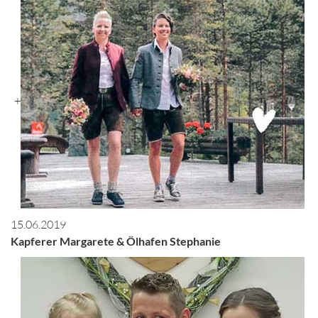
+
15.06.2019
Kapferer Margarete & Ölhafen Stephanie