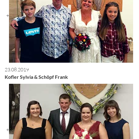
+
23.08.2019
Kofler Sylvia & Schöpf Frank
+