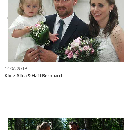
+
14.06.2019
Klotz Alina & Haid Bernhard