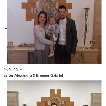
+
26.04.2019
Leiter Alexandra & Brugger Gabriel