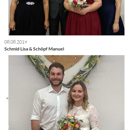
08.08.2019
Schmid Lisa & Schöpf Manuel
+