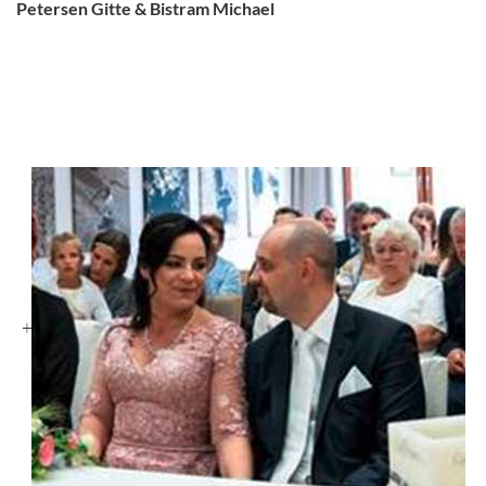
Petersen Gitte & Bistram Michael
+