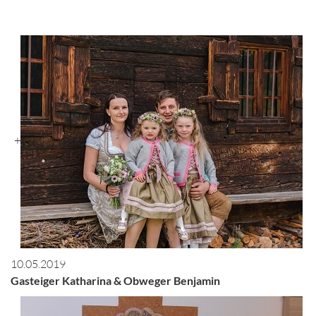
+
10.05.2019
Gasteiger Katharina & Obweger Benjamin