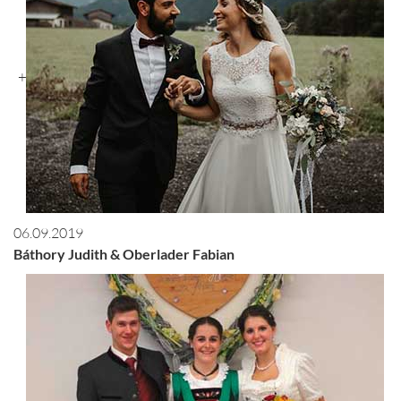
+
06.09.2019
Báthory Judith & Oberlader Fabian