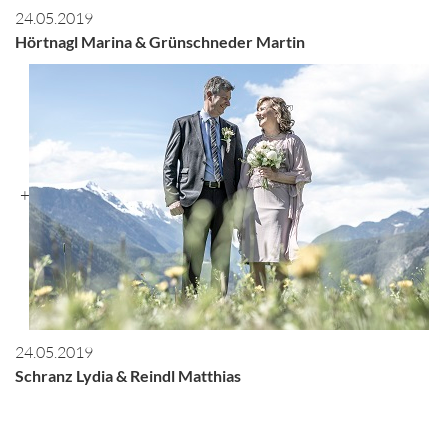
24.05.2019
Hörtnagl Marina & Grünschneder Martin
+
24.05.2019
Schranz Lydia & Reindl Matthias