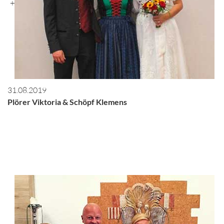
+
31.08.2019
Plörer Viktoria & Schöpf Klemens