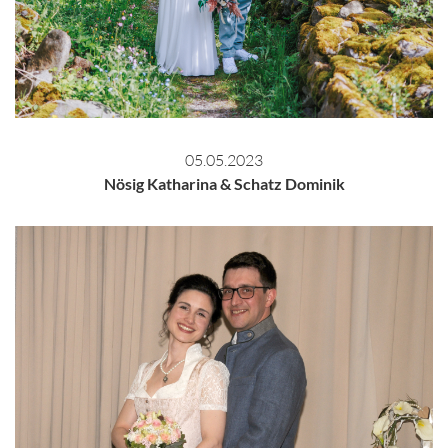
05.05.2023
Nösig Katharina & Schatz Dominik