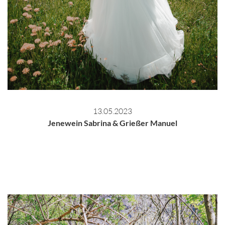
13.05.2023
Jenewein Sabrina & Grießer Manuel