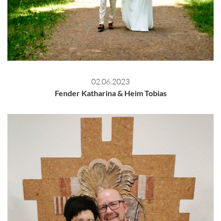
02.06.2023
Fender Katharina & Heim Tobias