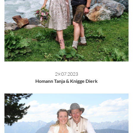
29.07.2023
Homann Tanja & Knigge Dierk