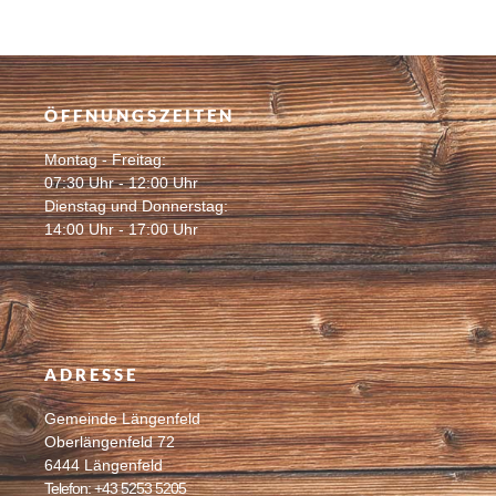
ÖFFNUNGSZEITEN
Montag - Freitag:
07:30 Uhr - 12:00 Uhr
Dienstag und Donnerstag:
14:00 Uhr - 17:00 Uhr
ADRESSE
Gemeinde Längenfeld
Oberlängenfeld 72
6444 Längenfeld
Telefon: +43 5253 5205