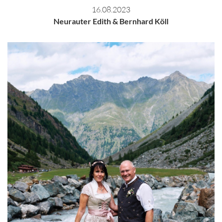
16.08.2023
Neurauter Edith & Bernhard Köll