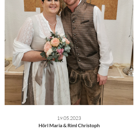
19.05.2023
Hörl Maria & Riml Christoph