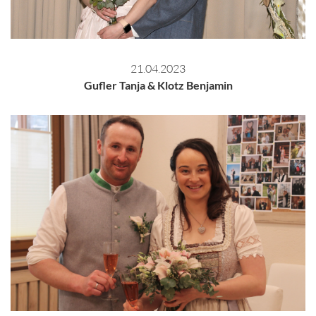
21.04.2023
Gufler Tanja & Klotz Benjamin