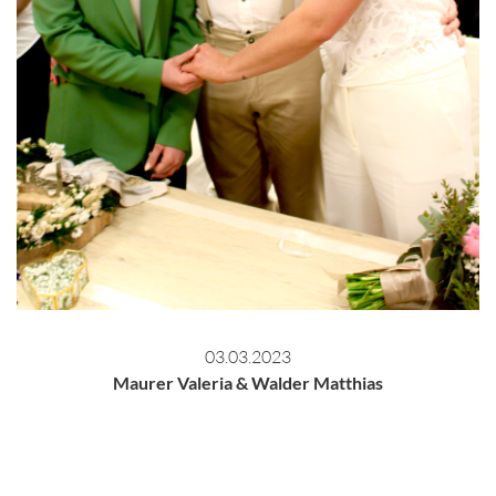
03.03.2023
Maurer Valeria & Walder Matthias