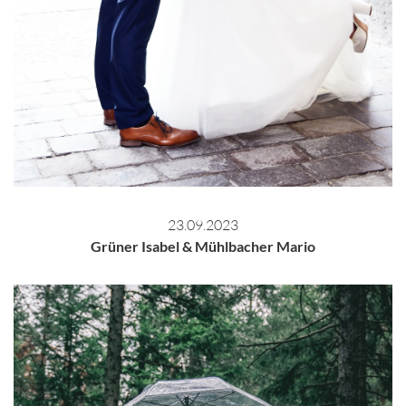
23.09.2023
Grüner Isabel & Mühlbacher Mario