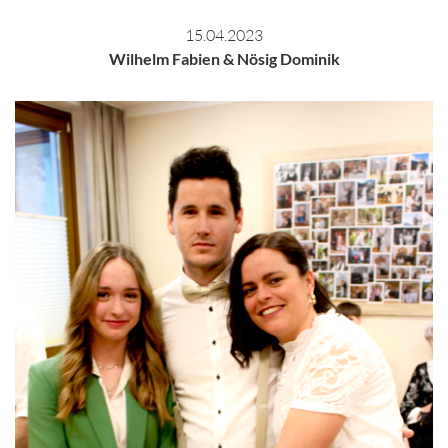
15.04.2023
Wilhelm Fabien & Nösig Dominik