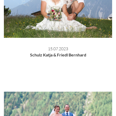
15.07.2023
Schulz Katja & Friedl Bernhard