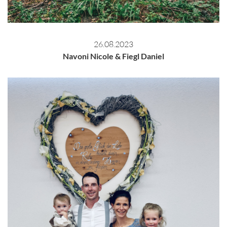
26.08.2023
Navoni Nicole & Fiegl Daniel