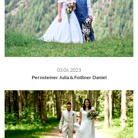
03.06.2023
Pernsteiner Julia & Foißner Daniel