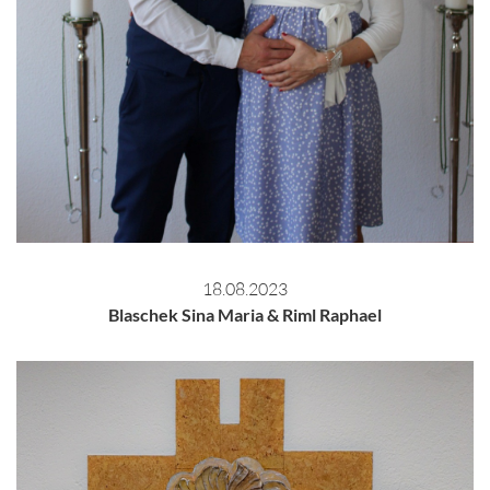
18.08.2023
Blaschek Sina Maria & Riml Raphael