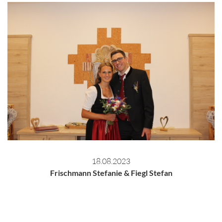
18.08.2023
Frischmann Stefanie & Fiegl Stefan