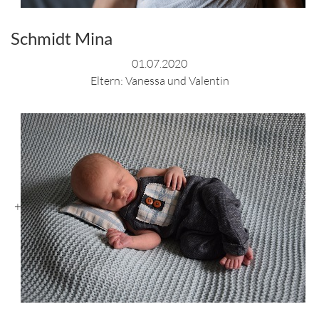
Schmidt Mina
01.07.2020
Eltern: Vanessa und Valentin
+