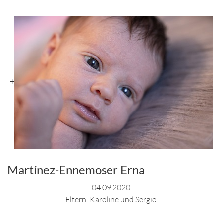
+
Martínez-Ennemoser Erna
04.09.2020
Eltern: Karoline und Sergio