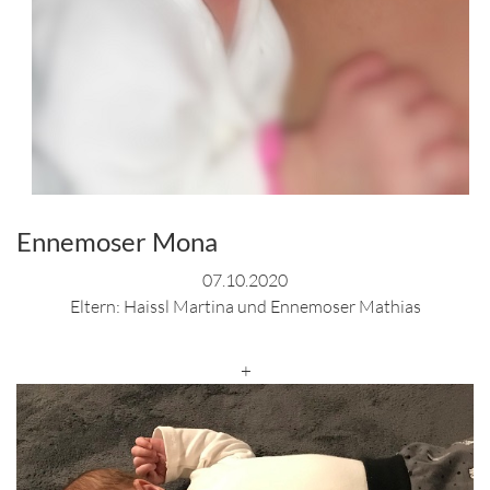
Ennemoser Mona
07.10.2020
Eltern: Haissl Martina und Ennemoser Mathias
+