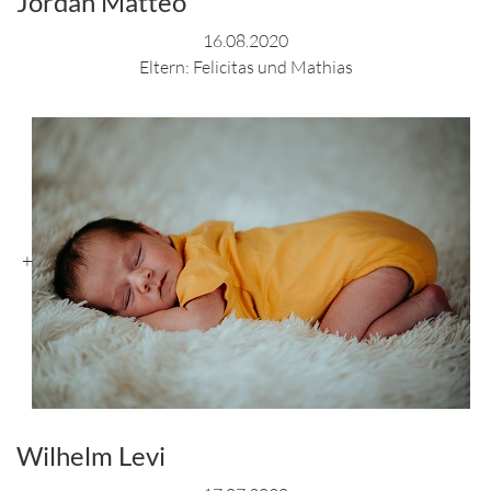
Jordan Matteo
16.08.2020
Eltern: Felicitas und Mathias
+
Wilhelm Levi