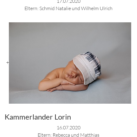
17.07.2020
Eltern: Schmid Natalie und Wilhelm Ulrich
+
Kammerlander Lorin
16.07.2020
Eltern: Rebecca und Matthias