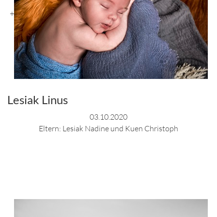
+
Lesiak Linus
03.10.2020
Eltern: Lesiak Nadine und Kuen Christoph