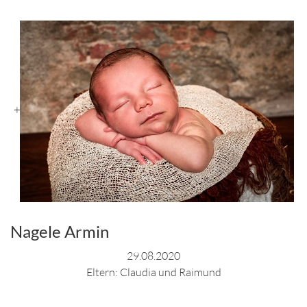
+
Nagele Armin
29.08.2020
Eltern: Claudia und Raimund