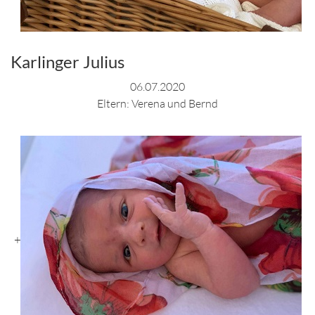
Karlinger Julius
06.07.2020
Eltern: Verena und Bernd
+