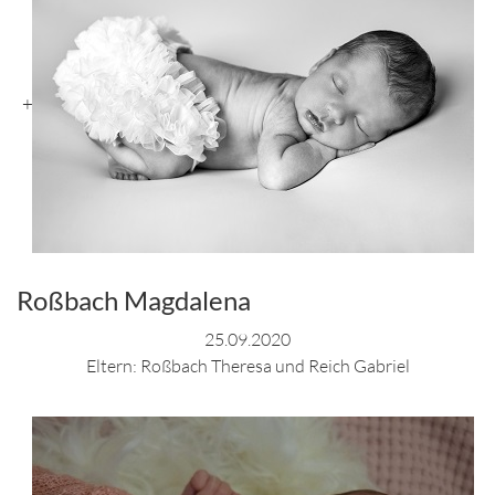
+
Roßbach Magdalena
25.09.2020
Eltern: Roßbach Theresa und Reich Gabriel