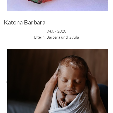
Katona Barbara
04.07.2020
Eltern: Barbara und Gyula
+