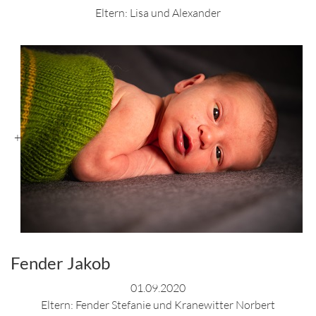
Eltern: Lisa und Alexander
+
Fender Jakob
01.09.2020
Eltern: Fender Stefanie und Kranewitter Norbert