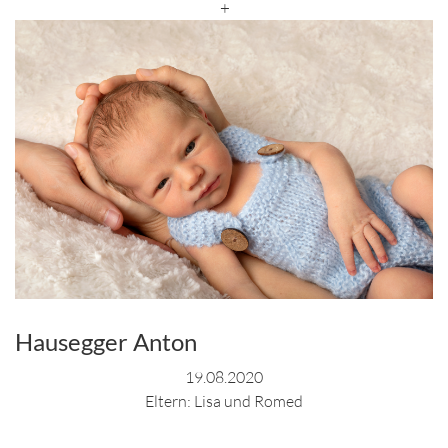
+
Hausegger Anton
19.08.2020
Eltern: Lisa und Romed