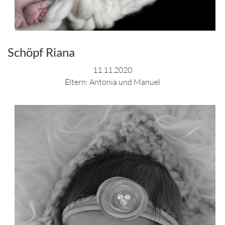
Schöpf Riana
11.11.2020
Eltern: Antonia und Manuel