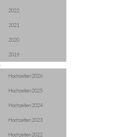
2022
2021
2020
2019
e
Hochzeiten 2026
Hochzeiten 2025
Hochzeiten 2024
Hochzeiten 2023
Hochzeiten 2022