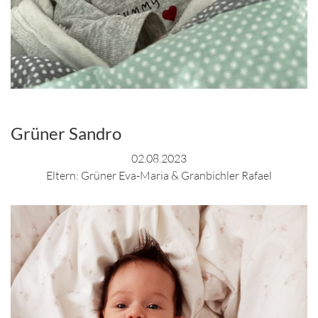
Grüner Sandro
02.08.2023
Eltern: Grüner Eva-Maria & Granbichler Rafael