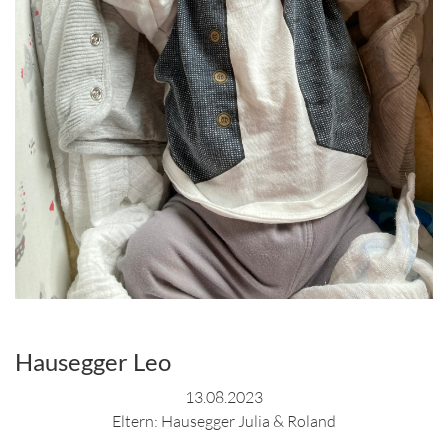
Hausegger Leo
13.08.2023
Eltern: Hausegger Julia & Roland