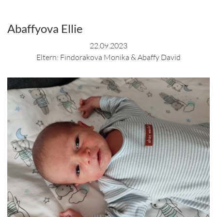
Abaffyova Ellie
22.09.2023
Eltern: Findorakova Monika & Abaffy David