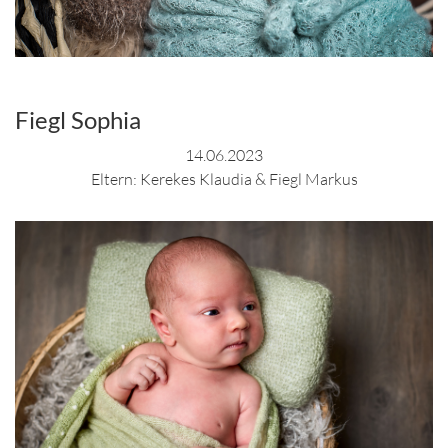
Fiegl Sophia
14.06.2023
Eltern: Kerekes Klaudia & Fiegl Markus