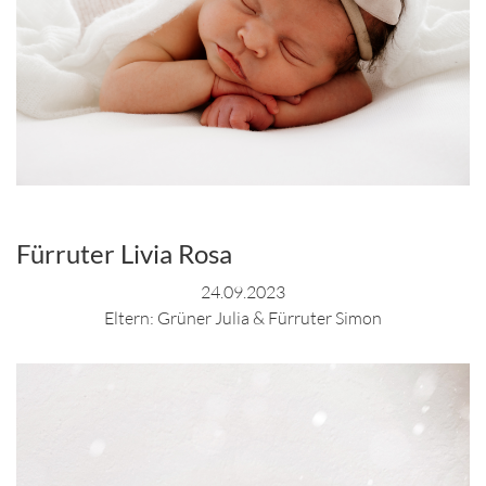
Fürruter Livia Rosa
24.09.2023
Eltern: Grüner Julia & Fürruter Simon