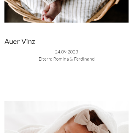
Auer Vinz
24.09.2023
Eltern: Romina & Ferdinand