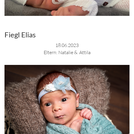
Fiegl Elias
18.06.2023
Eltern: Natalie & Attila