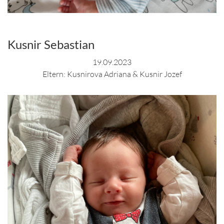
Kusnir Sebastian
19.09.2023
Eltern: Kusnirova Adriana & Kusnir Jozef