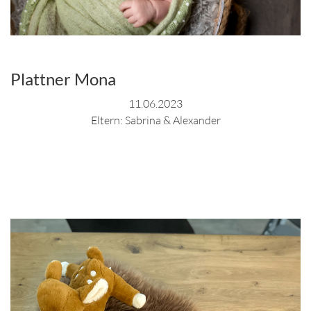
Plattner Mona
11.06.2023
Eltern: Sabrina & Alexander