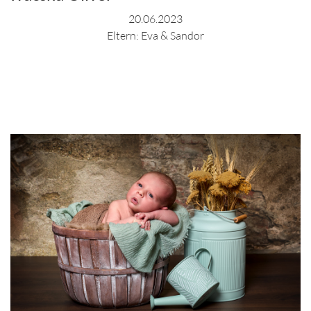
20.06.2023
Eltern: Eva & Sandor