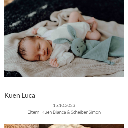
Kuen Luca
15.10.2023
Eltern: Kuen Bianca & Scheiber Simon