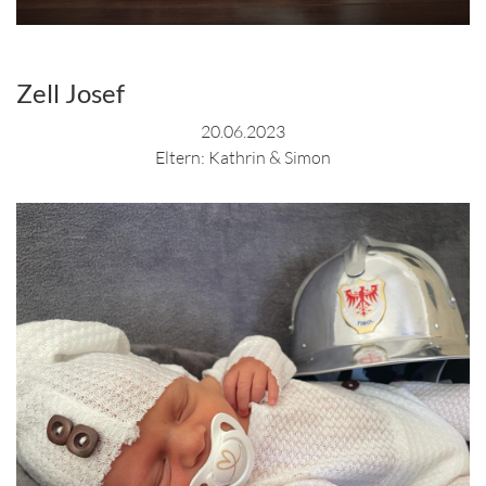
Zell Josef
20.06.2023
Eltern: Kathrin & Simon