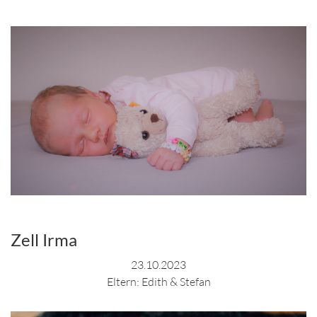
Zell Irma
23.10.2023
Eltern: Edith & Stefan