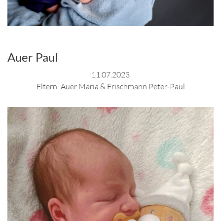
Auer Paul
11.07.2023
Eltern: Auer Maria & Frischmann Peter-Paul