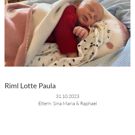
Riml Lotte Paula
31.10.2023
Eltern: Sina Maria & Raphael