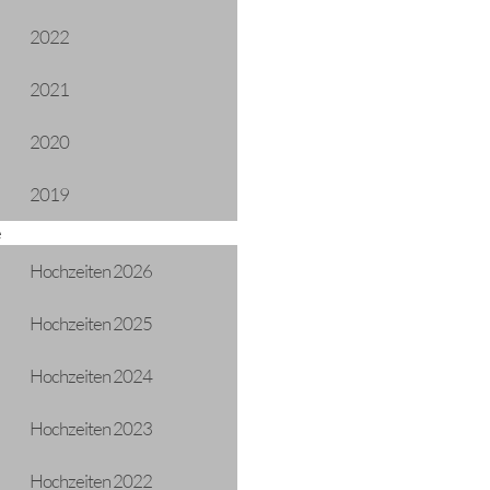
2022
2021
2020
2019
e
Hochzeiten 2026
Hochzeiten 2025
Hochzeiten 2024
Hochzeiten 2023
Hochzeiten 2022