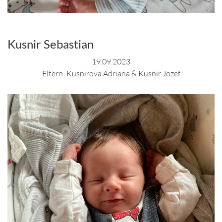
Kusnir Sebastian
19.09.2023
Eltern: Kusnirova Adriana & Kusnir Jozef