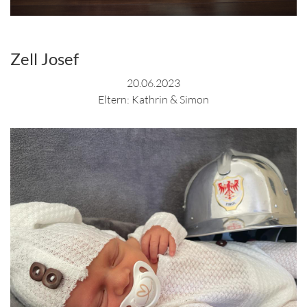
Zell Josef
20.06.2023
Eltern: Kathrin & Simon