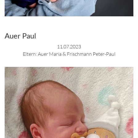
Auer Paul
11.07.2023
Eltern: Auer Maria & Frischmann Peter-Paul