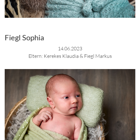
Fiegl Sophia
14.06.2023
Eltern: Kerekes Klaudia & Fiegl Markus