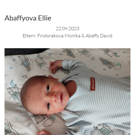
Abaffyova Ellie
22.09.2023
Eltern: Findorakova Monika & Abaffy David