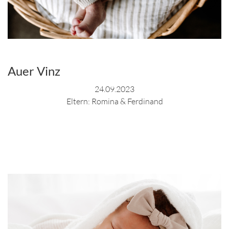
Auer Vinz
24.09.2023
Eltern: Romina & Ferdinand