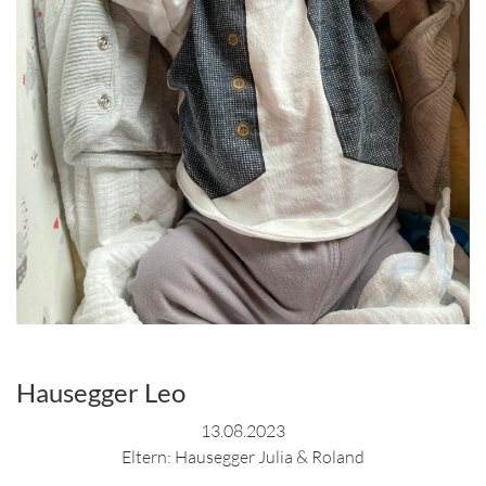
Hausegger Leo
13.08.2023
Eltern: Hausegger Julia & Roland