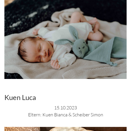
Kuen Luca
15.10.2023
Eltern: Kuen Bianca & Scheiber Simon