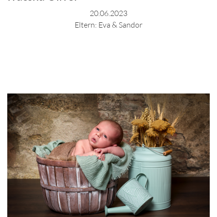
20.06.2023
Eltern: Eva & Sandor