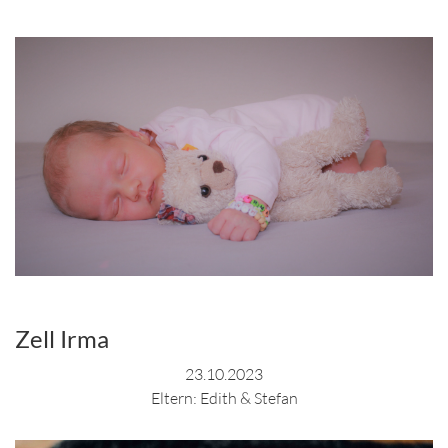
Zell Irma
23.10.2023
Eltern: Edith & Stefan