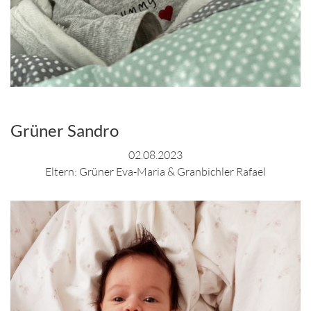
Grüner Sandro
02.08.2023
Eltern: Grüner Eva-Maria & Granbichler Rafael