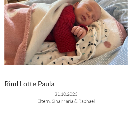
Riml Lotte Paula
31.10.2023
Eltern: Sina Maria & Raphael