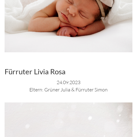
Fürruter Livia Rosa
24.09.2023
Eltern: Grüner Julia & Fürruter Simon