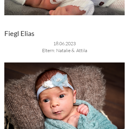
Fiegl Elias
18.06.2023
Eltern: Natalie & Attila