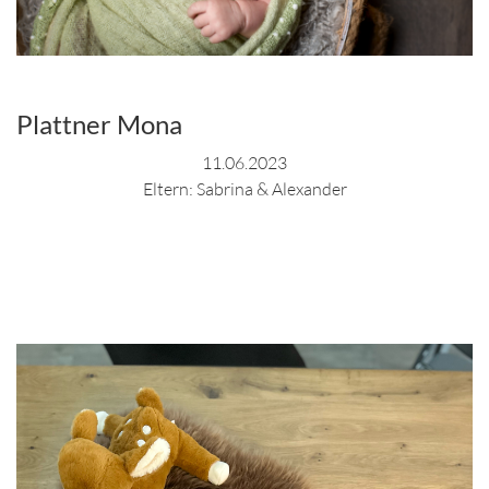
Plattner Mona
11.06.2023
Eltern: Sabrina & Alexander