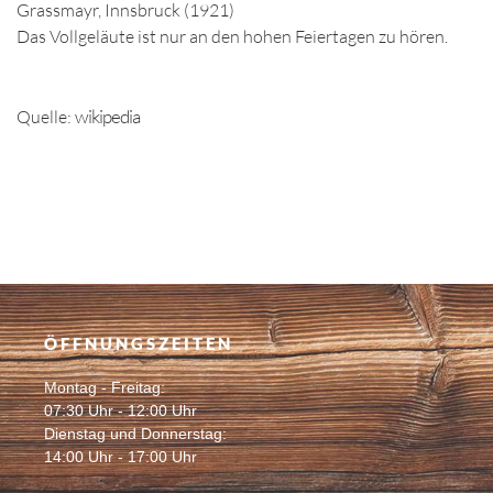
Grassmayr, Innsbruck (1921)
Das Vollgeläute ist nur an den hohen Feiertagen zu hören.
wikipedia
Quelle:
ÖFFNUNGSZEITEN
Montag - Freitag:
07:30 Uhr - 12:00 Uhr
Dienstag und Donnerstag:
14:00 Uhr - 17:00 Uhr