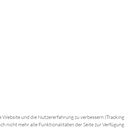
AUGENBLICKE
ese Website und die Nutzererfahrung zu verbessern (Tracking
ch nicht mehr alle Funktionalitäten der Seite zur Verfügung