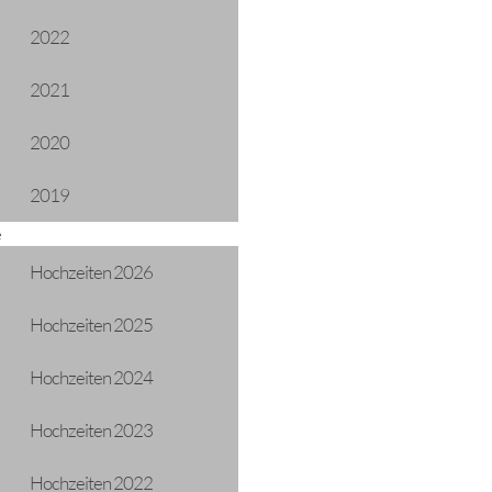
2022
2021
2020
2019
e
Hochzeiten 2026
Hochzeiten 2025
Hochzeiten 2024
Hochzeiten 2023
Hochzeiten 2022