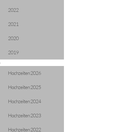
2022
2021
2020
2019
e
Hochzeiten 2026
Hochzeiten 2025
Hochzeiten 2024
Hochzeiten 2023
Hochzeiten 2022