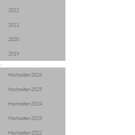
2022
2021
2020
2019
e
Hochzeiten 2026
Hochzeiten 2025
Hochzeiten 2024
Hochzeiten 2023
Hochzeiten 2022