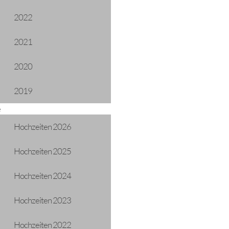
2022
2021
2020
2019
e
Hochzeiten 2026
Hochzeiten 2025
Hochzeiten 2024
Hochzeiten 2023
Hochzeiten 2022