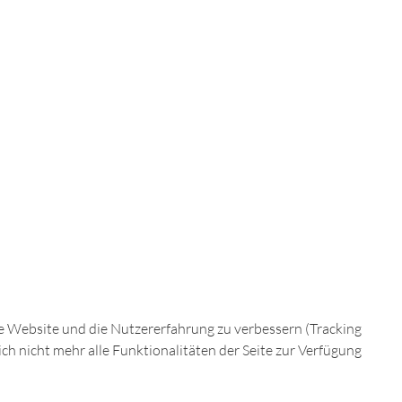
AUGENBLICKE
ese Website und die Nutzererfahrung zu verbessern (Tracking
ch nicht mehr alle Funktionalitäten der Seite zur Verfügung