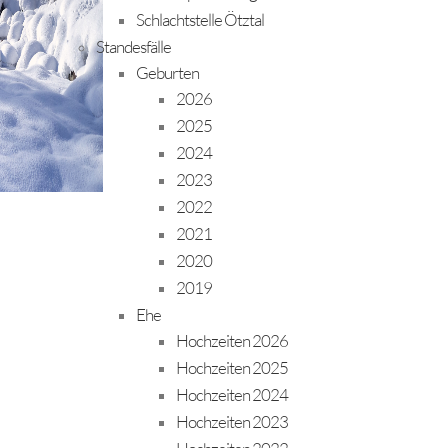
Schlachtstelle Ötztal
Standesfälle
Geburten
2026
2025
2024
2023
2022
2021
2020
2019
Ehe
Hochzeiten 2026
Hochzeiten 2025
Hochzeiten 2024
Hochzeiten 2023