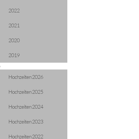
2022
2021
2020
2019
e
Hochzeiten 2026
Hochzeiten 2025
Hochzeiten 2024
Hochzeiten 2023
Hochzeiten 2022